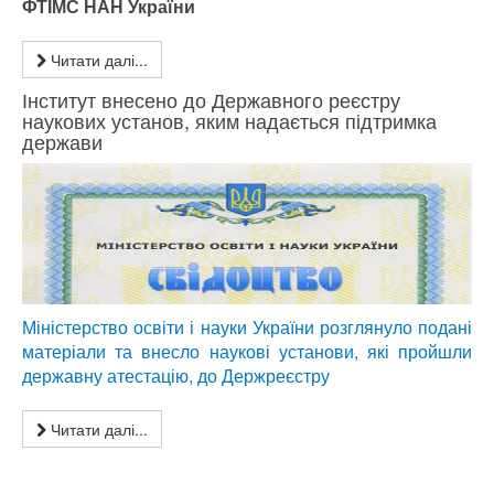
ФТІМС НАН України
Читати далі...
Інститут внесено до Державного реєстру
наукових установ, яким надається підтримка
держави
Міністерство освіти і науки України розглянуло подані
матеріали та внесло наукові установи, які пройшли
державну атестацію, до Держреєстру
Читати далі...