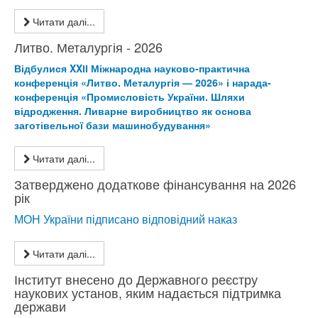
Читати далі...
Литво. Металургія - 2026
Відбулися XXІІ Міжнародна науково-практична
конференція «Литво. Металургія — 2026» і нарада-
конференція «Промисловість України. Шляхи
відродження. Ливарне виробництво як основа
заготівельної бази машинобудування»
Читати далі...
Затверджено додаткове фінансування на 2026
рік
МОН України підписано відповідний наказ
Читати далі...
Інститут внесено до Державного реєстру
наукових установ, яким надається підтримка
держави