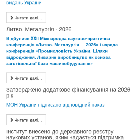
видань України
Читати далі...
Литво. Металургія - 2026
Відбулися XXІІ Міжнародна науково-практична
конференція «Литво. Металургія — 2026» і нарада-
конференція «Промисловість України. Шляхи
відродження. Ливарне виробництво як основа
заготівельної бази машинобудування»
Читати далі...
Затверджено додаткове фінансування на 2026
рік
МОН України підписано відповідний наказ
Читати далі...
Інститут внесено до Державного реєстру
наукових установ, яким надається підтримка