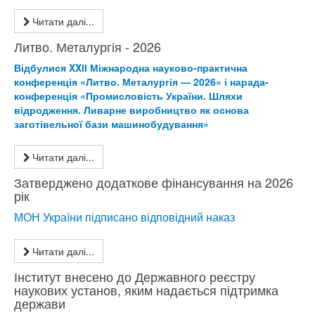
Читати далі...
Литво. Металургія - 2026
Відбулися XXІІ Міжнародна науково-практична
конференція «Литво. Металургія — 2026» і нарада-
конференція «Промисловість України. Шляхи
відродження. Ливарне виробництво як основа
заготівельної бази машинобудування»
Читати далі...
Затверджено додаткове фінансування на 2026
рік
МОН України підписано відповідний наказ
Читати далі...
Інститут внесено до Державного реєстру
наукових установ, яким надається підтримка
держави