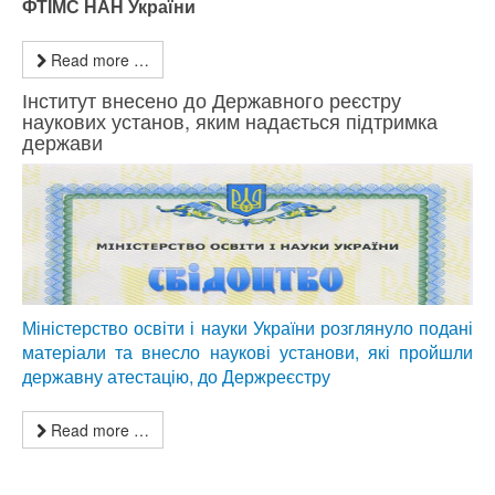
ФТІМС НАН України
Read more …
Інститут внесено до Державного реєстру
наукових установ, яким надається підтримка
держави
Міністерство освіти і науки України розглянуло подані
матеріали та внесло наукові установи, які пройшли
державну атестацію, до Держреєстру
Read more …