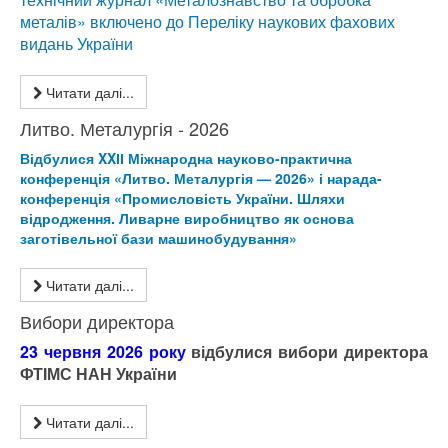
металів» включено до Переліку наукових фахових
видань України
Читати далі...
Литво. Металургія - 2026
Відбулися XXІІ Міжнародна науково-практична
конференція «Литво. Металургія — 2026» і нарада-
конференція «Промисловість України. Шляхи
відродження. Ливарне виробництво як основа
заготівельної бази машинобудування»
Читати далі...
Вибори директора
23 червня 2026 року
відбулися вибори директора
ФТІМС НАН України
Читати далі...