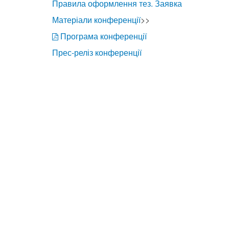
Правила оформлення тез. Заявка
Матеріали конференції
>>
Програма конференції
Прес-реліз конференції