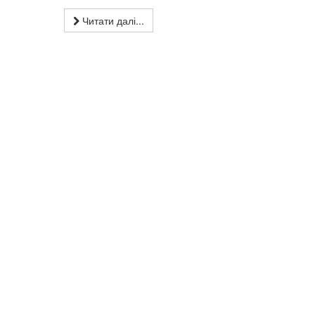
Читати далі...