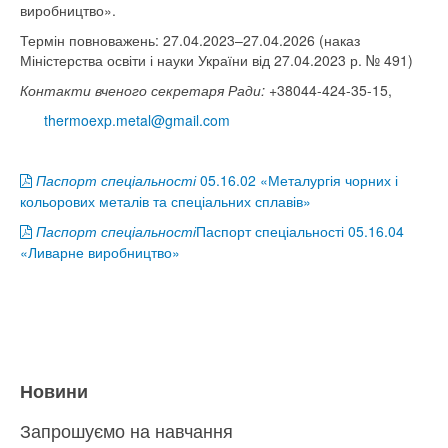
виробництво».
Термін повноважень: 27.04.2023–27.04.2026 (наказ
Міністерства освіти і науки України від 27.04.2023 р. № 491)
Контакти вченого секретаря Ради:
+38044-424-35-15,
thermoexp.metal@gmail.com
Паспорт спеціальності
05.16.02 «Металургія чорних і
кольорових металів та спеціальних сплавів»
Паспорт спеціальності
Паспорт спеціальності 05.16.04
«Ливарне виробництво»
Новини
Запрошуємо на навчання