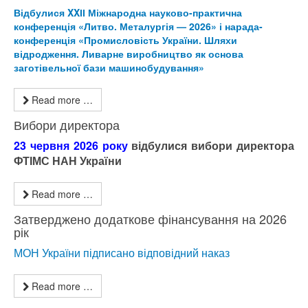
Відбулися XXІІ Міжнародна науково-практична
конференція «Литво. Металургія — 2026» і нарада-
конференція «Промисловість України. Шляхи
відродження. Ливарне виробництво як основа
заготівельної бази машинобудування»
Read more …
Вибори директора
23 червня 2026 року
відбулися вибори директора
ФТІМС НАН України
Read more …
Затверджено додаткове фінансування на 2026
рік
МОН України підписано відповідний наказ
Read more …