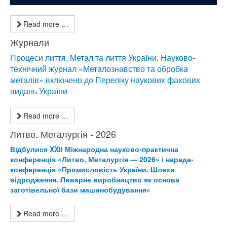
Read more …
Журнали
Процеси лиття, Метал та лиття України, Науково-
технічний журнал «Металознавство та обробка
металів» включено до Переліку наукових фахових
видань України
Read more …
Литво. Металургія - 2026
Відбулися XXІІ Міжнародна науково-практична
конференція «Литво. Металургія — 2026» і нарада-
конференція «Промисловість України. Шляхи
відродження. Ливарне виробництво як основа
заготівельної бази машинобудування»
Read more …